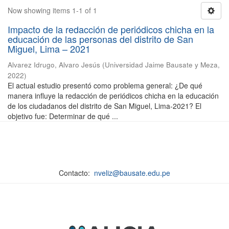
Now showing items 1-1 of 1
Impacto de la redacción de periódicos chicha en la
educación de las personas del distrito de San
Miguel, Lima – 2021
Alvarez Idrugo, Alvaro Jesús
(
Universidad Jaime Bausate y Meza
,
2022
)
El actual estudio presentó como problema general: ¿De qué
manera influye la redacción de periódicos chicha en la educación
de los ciudadanos del distrito de San Miguel, Lima-2021? El
objetivo fue: Determinar de qué ...
Contacto:
nveliz@bausate.edu.pe