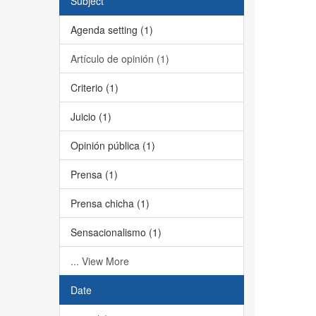
Subject
Agenda setting (1)
Artículo de opinión (1)
Criterio (1)
Juicio (1)
Opinión pública (1)
Prensa (1)
Prensa chicha (1)
Sensacionalismo (1)
... View More
Date