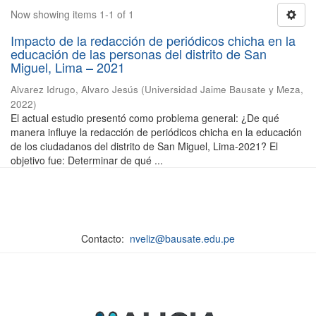
Now showing items 1-1 of 1
Impacto de la redacción de periódicos chicha en la
educación de las personas del distrito de San
Miguel, Lima – 2021
Alvarez Idrugo, Alvaro Jesús
(
Universidad Jaime Bausate y Meza
,
2022
)
El actual estudio presentó como problema general: ¿De qué
manera influye la redacción de periódicos chicha en la educación
de los ciudadanos del distrito de San Miguel, Lima-2021? El
objetivo fue: Determinar de qué ...
Contacto:
nveliz@bausate.edu.pe