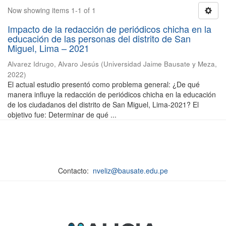
Now showing items 1-1 of 1
Impacto de la redacción de periódicos chicha en la
educación de las personas del distrito de San
Miguel, Lima – 2021
Alvarez Idrugo, Alvaro Jesús
(
Universidad Jaime Bausate y Meza
,
2022
)
El actual estudio presentó como problema general: ¿De qué
manera influye la redacción de periódicos chicha en la educación
de los ciudadanos del distrito de San Miguel, Lima-2021? El
objetivo fue: Determinar de qué ...
Contacto:
nveliz@bausate.edu.pe