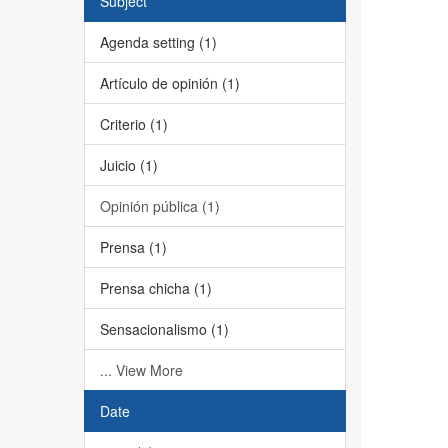
Subject
Agenda setting (1)
Artículo de opinión (1)
Criterio (1)
Juicio (1)
Opinión pública (1)
Prensa (1)
Prensa chicha (1)
Sensacionalismo (1)
... View More
Date