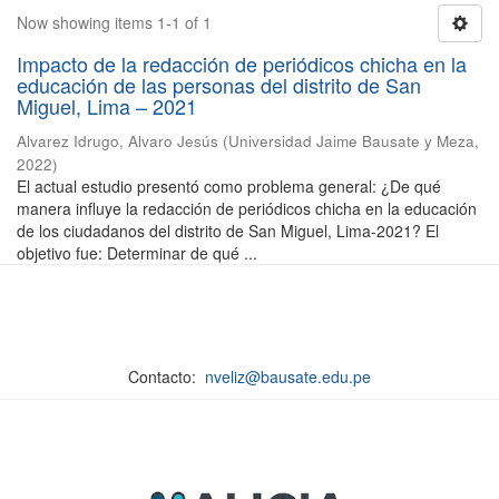
Now showing items 1-1 of 1
Impacto de la redacción de periódicos chicha en la
educación de las personas del distrito de San
Miguel, Lima – 2021
Alvarez Idrugo, Alvaro Jesús
(
Universidad Jaime Bausate y Meza
,
2022
)
El actual estudio presentó como problema general: ¿De qué
manera influye la redacción de periódicos chicha en la educación
de los ciudadanos del distrito de San Miguel, Lima-2021? El
objetivo fue: Determinar de qué ...
Contacto:
nveliz@bausate.edu.pe