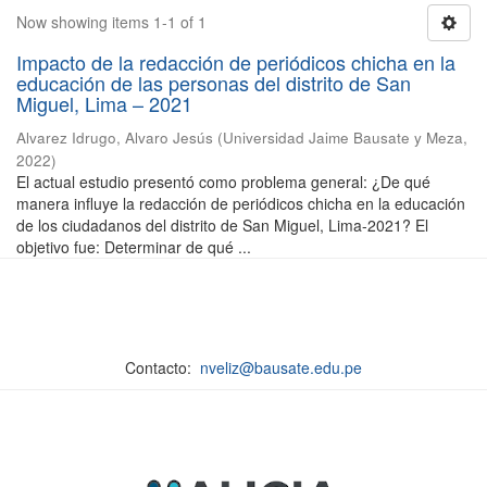
Now showing items 1-1 of 1
Impacto de la redacción de periódicos chicha en la
educación de las personas del distrito de San
Miguel, Lima – 2021
Alvarez Idrugo, Alvaro Jesús
(
Universidad Jaime Bausate y Meza
,
2022
)
El actual estudio presentó como problema general: ¿De qué
manera influye la redacción de periódicos chicha en la educación
de los ciudadanos del distrito de San Miguel, Lima-2021? El
objetivo fue: Determinar de qué ...
Contacto:
nveliz@bausate.edu.pe