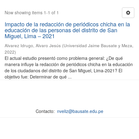
Now showing items 1-1 of 1
Impacto de la redacción de periódicos chicha en la
educación de las personas del distrito de San
Miguel, Lima – 2021
Alvarez Idrugo, Alvaro Jesús
(
Universidad Jaime Bausate y Meza
,
2022
)
El actual estudio presentó como problema general: ¿De qué
manera influye la redacción de periódicos chicha en la educación
de los ciudadanos del distrito de San Miguel, Lima-2021? El
objetivo fue: Determinar de qué ...
Contacto:
nveliz@bausate.edu.pe