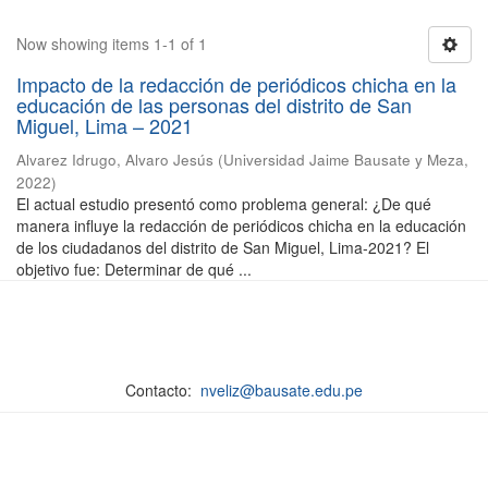
Now showing items 1-1 of 1
Impacto de la redacción de periódicos chicha en la
educación de las personas del distrito de San
Miguel, Lima – 2021
Alvarez Idrugo, Alvaro Jesús
(
Universidad Jaime Bausate y Meza
,
2022
)
El actual estudio presentó como problema general: ¿De qué
manera influye la redacción de periódicos chicha en la educación
de los ciudadanos del distrito de San Miguel, Lima-2021? El
objetivo fue: Determinar de qué ...
Contacto:
nveliz@bausate.edu.pe