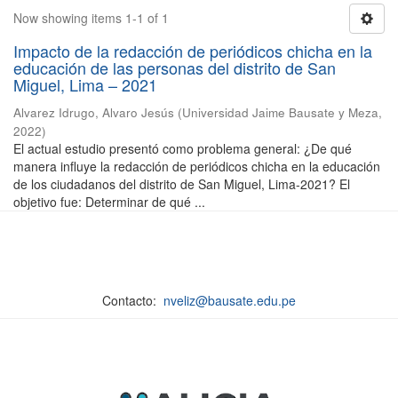
Now showing items 1-1 of 1
Impacto de la redacción de periódicos chicha en la
educación de las personas del distrito de San
Miguel, Lima – 2021
Alvarez Idrugo, Alvaro Jesús
(
Universidad Jaime Bausate y Meza
,
2022
)
El actual estudio presentó como problema general: ¿De qué
manera influye la redacción de periódicos chicha en la educación
de los ciudadanos del distrito de San Miguel, Lima-2021? El
objetivo fue: Determinar de qué ...
Contacto:
nveliz@bausate.edu.pe