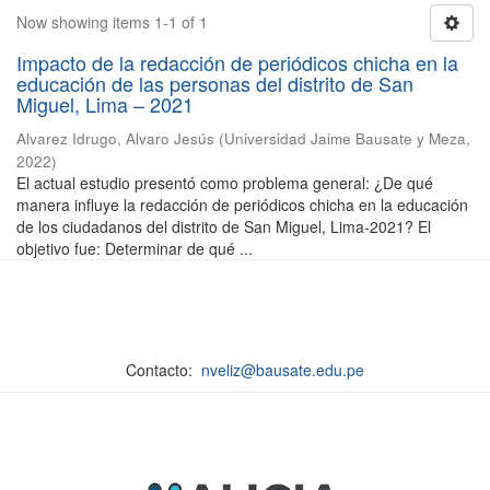
Now showing items 1-1 of 1
Impacto de la redacción de periódicos chicha en la
educación de las personas del distrito de San
Miguel, Lima – 2021
Alvarez Idrugo, Alvaro Jesús
(
Universidad Jaime Bausate y Meza
,
2022
)
El actual estudio presentó como problema general: ¿De qué
manera influye la redacción de periódicos chicha en la educación
de los ciudadanos del distrito de San Miguel, Lima-2021? El
objetivo fue: Determinar de qué ...
Contacto:
nveliz@bausate.edu.pe