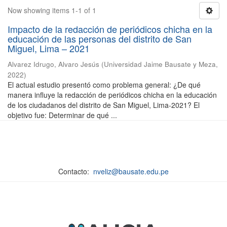
Now showing items 1-1 of 1
Impacto de la redacción de periódicos chicha en la
educación de las personas del distrito de San
Miguel, Lima – 2021
Alvarez Idrugo, Alvaro Jesús
(
Universidad Jaime Bausate y Meza
,
2022
)
El actual estudio presentó como problema general: ¿De qué
manera influye la redacción de periódicos chicha en la educación
de los ciudadanos del distrito de San Miguel, Lima-2021? El
objetivo fue: Determinar de qué ...
Contacto:
nveliz@bausate.edu.pe