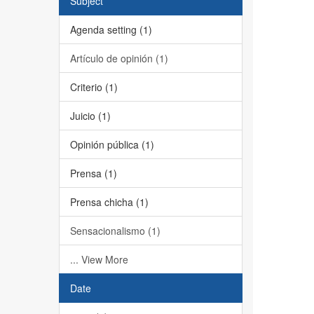
Subject
Agenda setting (1)
Artículo de opinión (1)
Criterio (1)
Juicio (1)
Opinión pública (1)
Prensa (1)
Prensa chicha (1)
Sensacionalismo (1)
... View More
Date