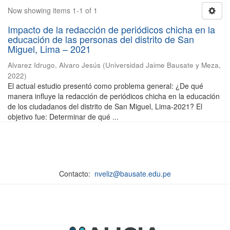
Now showing items 1-1 of 1
Impacto de la redacción de periódicos chicha en la
educación de las personas del distrito de San
Miguel, Lima – 2021
Alvarez Idrugo, Alvaro Jesús
(
Universidad Jaime Bausate y Meza
,
2022
)
El actual estudio presentó como problema general: ¿De qué
manera influye la redacción de periódicos chicha en la educación
de los ciudadanos del distrito de San Miguel, Lima-2021? El
objetivo fue: Determinar de qué ...
Contacto:
nveliz@bausate.edu.pe