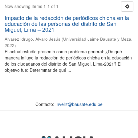
Now showing items 1-1 of 1
Impacto de la redacción de periódicos chicha en la
educación de las personas del distrito de San
Miguel, Lima – 2021
Alvarez Idrugo, Alvaro Jesús
(
Universidad Jaime Bausate y Meza
,
2022
)
El actual estudio presentó como problema general: ¿De qué
manera influye la redacción de periódicos chicha en la educación
de los ciudadanos del distrito de San Miguel, Lima-2021? El
objetivo fue: Determinar de qué ...
Contacto:
nveliz@bausate.edu.pe