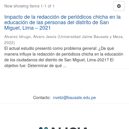
Now showing items 1-1 of 1
Impacto de la redacción de periódicos chicha en la
educación de las personas del distrito de San
Miguel, Lima – 2021
Alvarez Idrugo, Alvaro Jesús
(
Universidad Jaime Bausate y Meza
,
2022
)
El actual estudio presentó como problema general: ¿De qué
manera influye la redacción de periódicos chicha en la educación
de los ciudadanos del distrito de San Miguel, Lima-2021? El
objetivo fue: Determinar de qué ...
Contacto:
nveliz@bausate.edu.pe