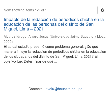
Now showing items 1-1 of 1
Impacto de la redacción de periódicos chicha en la
educación de las personas del distrito de San
Miguel, Lima – 2021
Alvarez Idrugo, Alvaro Jesús
(
Universidad Jaime Bausate y Meza
,
2022
)
El actual estudio presentó como problema general: ¿De qué
manera influye la redacción de periódicos chicha en la educación
de los ciudadanos del distrito de San Miguel, Lima-2021? El
objetivo fue: Determinar de qué ...
Contacto:
nveliz@bausate.edu.pe