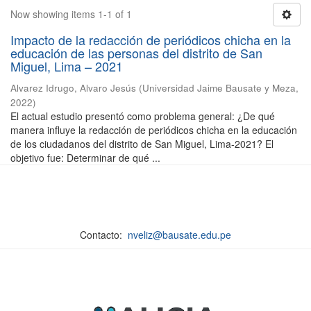
Now showing items 1-1 of 1
Impacto de la redacción de periódicos chicha en la
educación de las personas del distrito de San
Miguel, Lima – 2021
Alvarez Idrugo, Alvaro Jesús
(
Universidad Jaime Bausate y Meza
,
2022
)
El actual estudio presentó como problema general: ¿De qué
manera influye la redacción de periódicos chicha en la educación
de los ciudadanos del distrito de San Miguel, Lima-2021? El
objetivo fue: Determinar de qué ...
Contacto:
nveliz@bausate.edu.pe