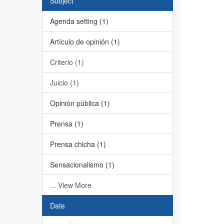
Subject
Agenda setting (1)
Artículo de opinión (1)
Criterio (1)
Juicio (1)
Opinión pública (1)
Prensa (1)
Prensa chicha (1)
Sensacionalismo (1)
... View More
Date