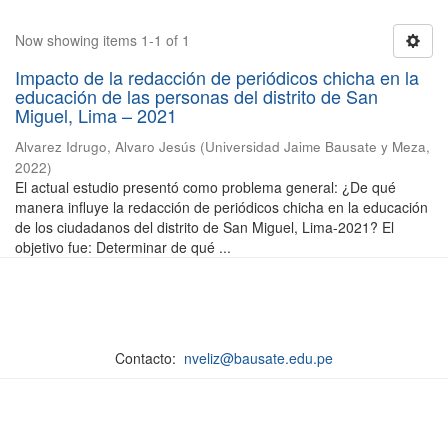
Now showing items 1-1 of 1
Impacto de la redacción de periódicos chicha en la
educación de las personas del distrito de San
Miguel, Lima – 2021
Alvarez Idrugo, Alvaro Jesús
(
Universidad Jaime Bausate y Meza
,
2022
)
El actual estudio presentó como problema general: ¿De qué
manera influye la redacción de periódicos chicha en la educación
de los ciudadanos del distrito de San Miguel, Lima-2021? El
objetivo fue: Determinar de qué ...
Contacto:
nveliz@bausate.edu.pe