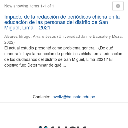
Now showing items 1-1 of 1
Impacto de la redacción de periódicos chicha en la
educación de las personas del distrito de San
Miguel, Lima – 2021
Alvarez Idrugo, Alvaro Jesús
(
Universidad Jaime Bausate y Meza
,
2022
)
El actual estudio presentó como problema general: ¿De qué
manera influye la redacción de periódicos chicha en la educación
de los ciudadanos del distrito de San Miguel, Lima-2021? El
objetivo fue: Determinar de qué ...
Contacto:
nveliz@bausate.edu.pe