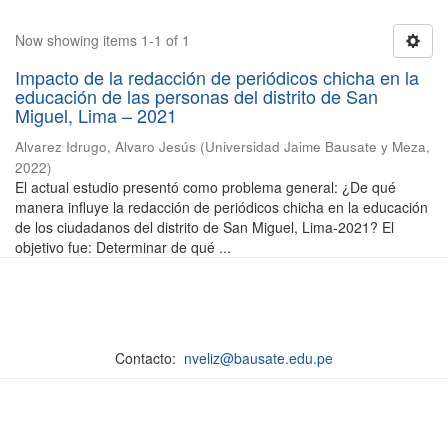
Now showing items 1-1 of 1
Impacto de la redacción de periódicos chicha en la
educación de las personas del distrito de San
Miguel, Lima – 2021
Alvarez Idrugo, Alvaro Jesús
(
Universidad Jaime Bausate y Meza
,
2022
)
El actual estudio presentó como problema general: ¿De qué
manera influye la redacción de periódicos chicha en la educación
de los ciudadanos del distrito de San Miguel, Lima-2021? El
objetivo fue: Determinar de qué ...
Contacto:
nveliz@bausate.edu.pe