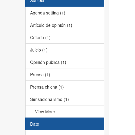
Subject
Agenda setting (1)
Artículo de opinión (1)
Criterio (1)
Juicio (1)
Opinión pública (1)
Prensa (1)
Prensa chicha (1)
Sensacionalismo (1)
... View More
Date