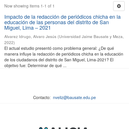
Now showing items 1-1 of 1
Impacto de la redacción de periódicos chicha en la
educación de las personas del distrito de San
Miguel, Lima – 2021
Alvarez Idrugo, Alvaro Jesús
(
Universidad Jaime Bausate y Meza
,
2022
)
El actual estudio presentó como problema general: ¿De qué
manera influye la redacción de periódicos chicha en la educación
de los ciudadanos del distrito de San Miguel, Lima-2021? El
objetivo fue: Determinar de qué ...
Contacto:
nveliz@bausate.edu.pe