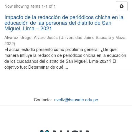
Now showing items 1-1 of 1
Impacto de la redacción de periódicos chicha en la
educación de las personas del distrito de San
Miguel, Lima – 2021
Alvarez Idrugo, Alvaro Jesús
(
Universidad Jaime Bausate y Meza
,
2022
)
El actual estudio presentó como problema general: ¿De qué
manera influye la redacción de periódicos chicha en la educación
de los ciudadanos del distrito de San Miguel, Lima-2021? El
objetivo fue: Determinar de qué ...
Contacto:
nveliz@bausate.edu.pe