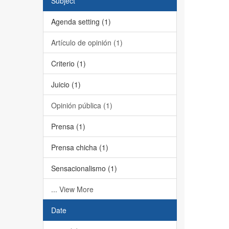
Subject
Agenda setting (1)
Artículo de opinión (1)
Criterio (1)
Juicio (1)
Opinión pública (1)
Prensa (1)
Prensa chicha (1)
Sensacionalismo (1)
... View More
Date