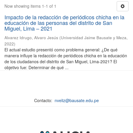
Now showing items 1-1 of 1
Impacto de la redacción de periódicos chicha en la
educación de las personas del distrito de San
Miguel, Lima – 2021
Alvarez Idrugo, Alvaro Jesús
(
Universidad Jaime Bausate y Meza
,
2022
)
El actual estudio presentó como problema general: ¿De qué
manera influye la redacción de periódicos chicha en la educación
de los ciudadanos del distrito de San Miguel, Lima-2021? El
objetivo fue: Determinar de qué ...
Contacto:
nveliz@bausate.edu.pe