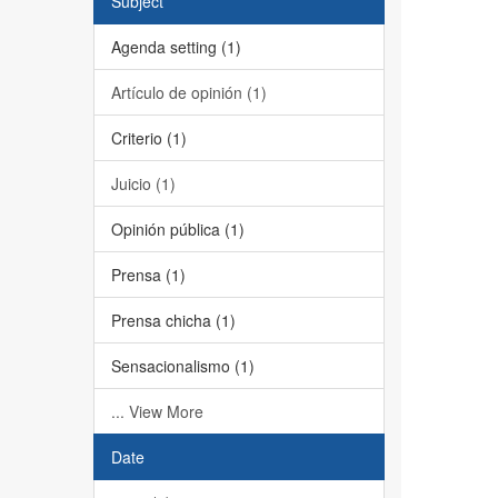
Subject
Agenda setting (1)
Artículo de opinión (1)
Criterio (1)
Juicio (1)
Opinión pública (1)
Prensa (1)
Prensa chicha (1)
Sensacionalismo (1)
... View More
Date