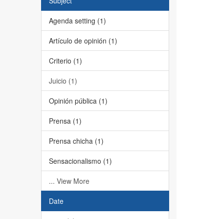
Subject
Agenda setting (1)
Artículo de opinión (1)
Criterio (1)
Juicio (1)
Opinión pública (1)
Prensa (1)
Prensa chicha (1)
Sensacionalismo (1)
... View More
Date