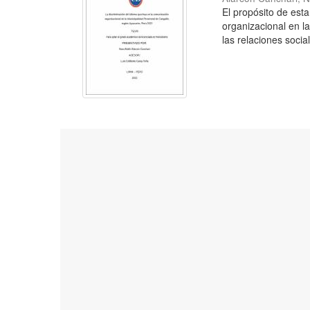
El propósito de esta
organizacional en l
las relaciones social