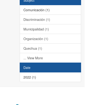
Subject
Comunicación (1)
Discriminación (1)
Municipalidad (1)
Organización (1)
Quechua (1)
... View More
Date
2022 (1)