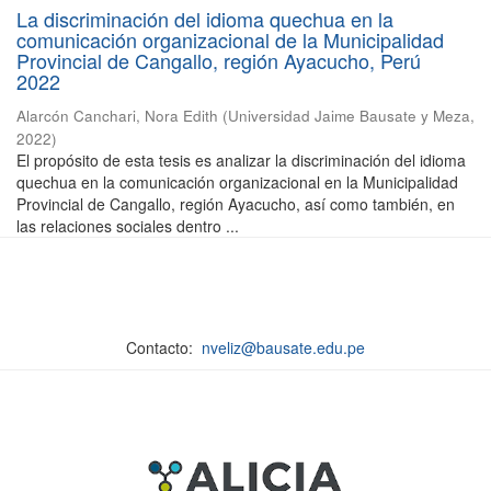
La discriminación del idioma quechua en la
comunicación organizacional de la Municipalidad
Provincial de Cangallo, región Ayacucho, Perú
2022
Alarcón Canchari, Nora Edith
(
Universidad Jaime Bausate y Meza
,
2022
)
El propósito de esta tesis es analizar la discriminación del idioma
quechua en la comunicación organizacional en la Municipalidad
Provincial de Cangallo, región Ayacucho, así como también, en
las relaciones sociales dentro ...
Contacto:
nveliz@bausate.edu.pe