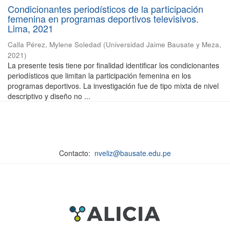
Condicionantes periodísticos de la participación
femenina en programas deportivos televisivos.
Lima, 2021
Calla Pérez, Mylene Soledad
(
Universidad Jaime Bausate y Meza
,
2021
)
La presente tesis tiene por finalidad identificar los condicionantes
periodísticos que limitan la participación femenina en los
programas deportivos. La investigación fue de tipo mixta de nivel
descriptivo y diseño no ...
Contacto:
nveliz@bausate.edu.pe