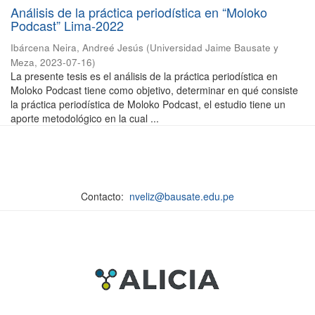
Análisis de la práctica periodística en “Moloko
Podcast” Lima-2022
Ibárcena Neira, Andreé Jesús
(
Universidad Jaime Bausate y
Meza
,
2023-07-16
)
La presente tesis es el análisis de la práctica periodística en
Moloko Podcast tiene como objetivo, determinar en qué consiste
la práctica periodística de Moloko Podcast, el estudio tiene un
aporte metodológico en la cual ...
Contacto:
nveliz@bausate.edu.pe