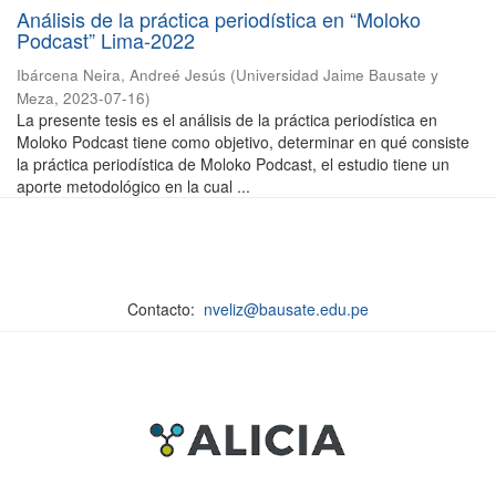
Análisis de la práctica periodística en “Moloko
Podcast” Lima-2022
Ibárcena Neira, Andreé Jesús
(
Universidad Jaime Bausate y
Meza
,
2023-07-16
)
La presente tesis es el análisis de la práctica periodística en
Moloko Podcast tiene como objetivo, determinar en qué consiste
la práctica periodística de Moloko Podcast, el estudio tiene un
aporte metodológico en la cual ...
Contacto:
nveliz@bausate.edu.pe