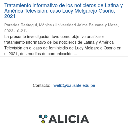
Tratamiento informativo de los noticieros de Latina y
América Televisión: caso Lucy Melgarejo Osorio,
2021
Paredes Reátegui, Mónica
(
Universidad Jaime Bausate y Meza
,
2023-10-21
)
La presente investigación tuvo como objetivo analizar el
tratamiento informativo de los noticieros de Latina y América
Televisión en el caso de feminicidio de Lucy Melgarejo Osorio en
el 2021, dos medios de comunicación ...
Contacto:
nveliz@bausate.edu.pe