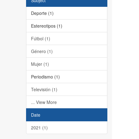
Subject
Deporte (1)
Estereotipos (1)
Fútbol (1)
Género (1)
Mujer (1)
Periodismo (1)
Televisión (1)
... View More
Date
2021 (1)