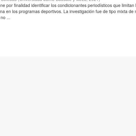
ne por finalidad identificar los condicionantes periodísticos que limitan 
na en los programas deportivos. La investigación fue de tipo mixta de 
no ...