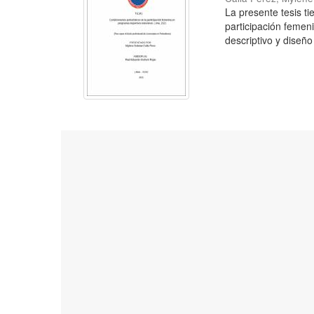
La presente tesis tie
participación femeni
descriptivo y diseño 