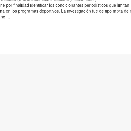
ne por finalidad identificar los condicionantes periodísticos que limitan 
na en los programas deportivos. La investigación fue de tipo mixta de 
no ...