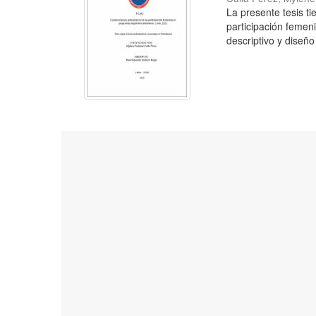
La presente tesis tie
participación femeni
descriptivo y diseño 