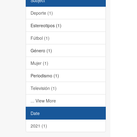
Subject
Deporte (1)
Estereotipos (1)
Fútbol (1)
Género (1)
Mujer (1)
Periodismo (1)
Televisión (1)
... View More
Date
2021 (1)