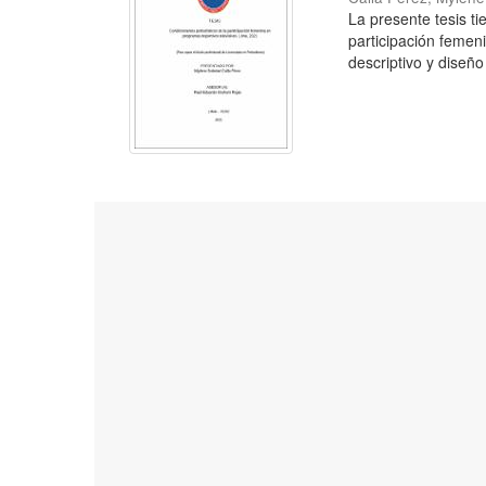
La presente tesis tie
participación femeni
descriptivo y diseño 