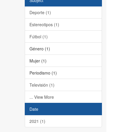
Subject
Deporte (1)
Estereotipos (1)
Fútbol (1)
Género (1)
Mujer (1)
Periodismo (1)
Televisión (1)
... View More
Date
2021 (1)