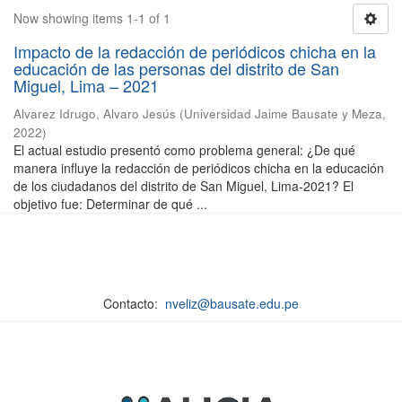
Now showing items 1-1 of 1
Impacto de la redacción de periódicos chicha en la
educación de las personas del distrito de San
Miguel, Lima – 2021
Alvarez Idrugo, Alvaro Jesús
(
Universidad Jaime Bausate y Meza
,
2022
)
El actual estudio presentó como problema general: ¿De qué
manera influye la redacción de periódicos chicha en la educación
de los ciudadanos del distrito de San Miguel, Lima-2021? El
objetivo fue: Determinar de qué ...
Contacto:
nveliz@bausate.edu.pe