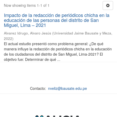
Now showing items 1-1 of 1
Impacto de la redacción de periódicos chicha en la
educación de las personas del distrito de San
Miguel, Lima – 2021
Alvarez Idrugo, Alvaro Jesús
(
Universidad Jaime Bausate y Meza
,
2022
)
El actual estudio presentó como problema general: ¿De qué
manera influye la redacción de periódicos chicha en la educación
de los ciudadanos del distrito de San Miguel, Lima-2021? El
objetivo fue: Determinar de qué ...
Contacto:
nveliz@bausate.edu.pe