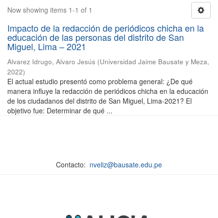
Now showing items 1-1 of 1
Impacto de la redacción de periódicos chicha en la
educación de las personas del distrito de San
Miguel, Lima – 2021
Alvarez Idrugo, Alvaro Jesús
(
Universidad Jaime Bausate y Meza
,
2022
)
El actual estudio presentó como problema general: ¿De qué
manera influye la redacción de periódicos chicha en la educación
de los ciudadanos del distrito de San Miguel, Lima-2021? El
objetivo fue: Determinar de qué ...
Contacto:
nveliz@bausate.edu.pe