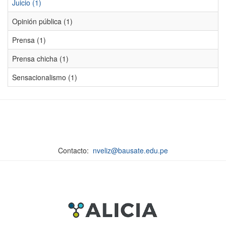
Juicio (1)
Opinión pública (1)
Prensa (1)
Prensa chicha (1)
Sensacionalismo (1)
Contacto:
nveliz@bausate.edu.pe