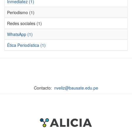
Inmediatez (1)
Periodismo (1)
Redes sociales (1)
WhatsApp (1)
Ética Periodística (1)
Contacto:
nveliz@bausate.edu.pe