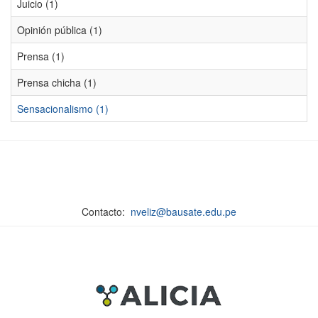
Juicio (1)
Opinión pública (1)
Prensa (1)
Prensa chicha (1)
Sensacionalismo (1)
Contacto:
nveliz@bausate.edu.pe