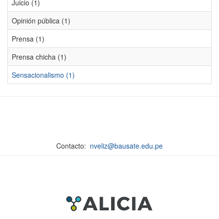
Juicio (1)
Opinión pública (1)
Prensa (1)
Prensa chicha (1)
Sensacionalismo (1)
Contacto:
nveliz@bausate.edu.pe