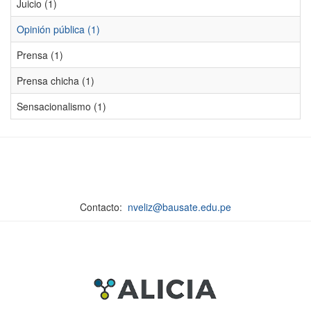
Juicio (1)
Opinión pública (1)
Prensa (1)
Prensa chicha (1)
Sensacionalismo (1)
Contacto:
nveliz@bausate.edu.pe