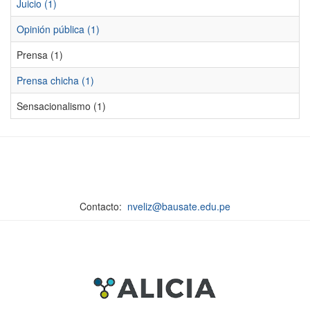
Juicio (1)
Opinión pública (1)
Prensa (1)
Prensa chicha (1)
Sensacionalismo (1)
Contacto:
nveliz@bausate.edu.pe