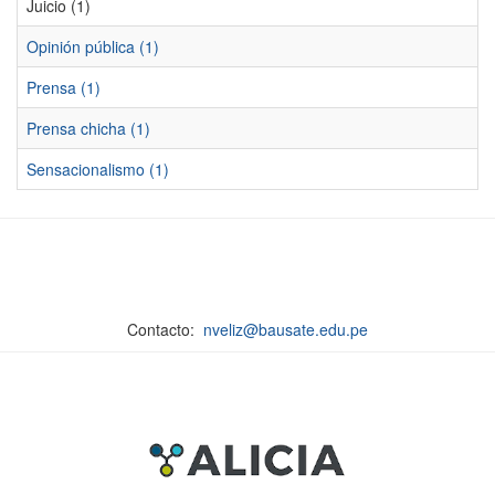
Juicio (1)
Opinión pública (1)
Prensa (1)
Prensa chicha (1)
Sensacionalismo (1)
Contacto:
nveliz@bausate.edu.pe