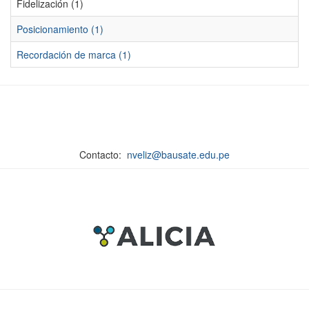
Fidelización (1)
Posicionamiento (1)
Recordación de marca (1)
Contacto:
nveliz@bausate.edu.pe