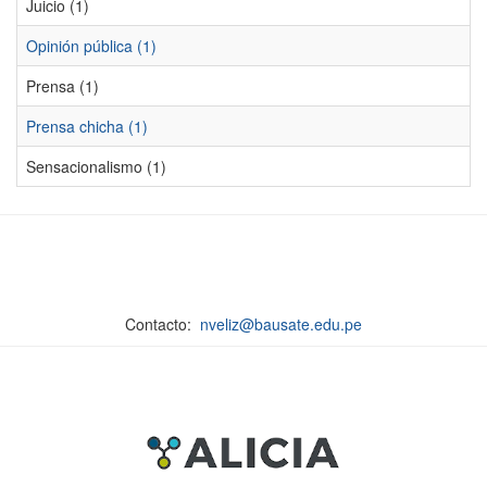
Juicio (1)
Opinión pública (1)
Prensa (1)
Prensa chicha (1)
Sensacionalismo (1)
Contacto:
nveliz@bausate.edu.pe